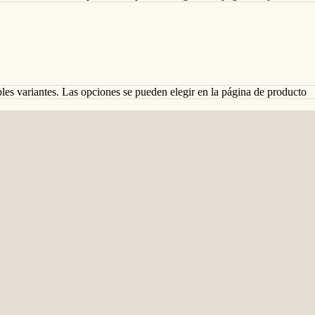
ples variantes. Las opciones se pueden elegir en la página de producto