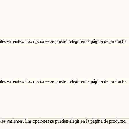
ples variantes. Las opciones se pueden elegir en la página de producto
ples variantes. Las opciones se pueden elegir en la página de producto
ples variantes. Las opciones se pueden elegir en la página de producto