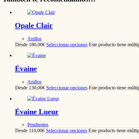
Opale Clair
Anillos
Desde
180,00
€
Seleccionar opciones
Este producto tiene múlti
Évaine
Anillos
Desde
130,00
€
Seleccionar opciones
Este producto tiene múlti
Évaine Lueur
Pendientes
Desde
110,00
€
Seleccionar opciones
Este producto tiene múlti