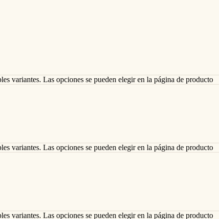
ples variantes. Las opciones se pueden elegir en la página de producto
ples variantes. Las opciones se pueden elegir en la página de producto
ples variantes. Las opciones se pueden elegir en la página de producto