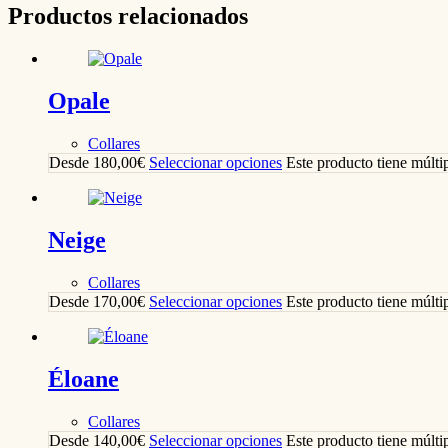
Productos relacionados
Opale
Collares
Desde
180,00
€
Seleccionar opciones
Este producto tiene múlti
Neige
Collares
Desde
170,00
€
Seleccionar opciones
Este producto tiene múlti
Éloane
Collares
Desde
140,00
€
Seleccionar opciones
Este producto tiene múlti