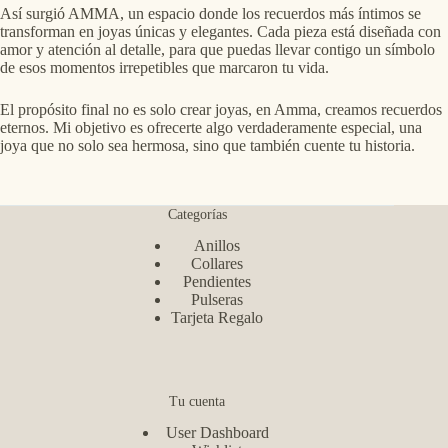
Así surgió AMMA, un espacio donde los recuerdos más íntimos se
transforman en joyas únicas y elegantes. Cada pieza está diseñada con
amor y atención al detalle, para que puedas llevar contigo un símbolo
de esos momentos irrepetibles que marcaron tu vida.
El propósito final no es solo crear joyas, en Amma, creamos recuerdos
eternos. Mi objetivo es ofrecerte algo verdaderamente especial, una
joya que no solo sea hermosa, sino que también cuente tu historia.
Categorías
Anillos
Collares
Pendientes
Pulseras
Tarjeta Regalo
Tu cuenta
User Dashboard