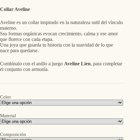
Collar Aveline
Aveline es un collar inspirado en la naturaleza sutil del vínculo
materno.
Sus formas orgánicas evocan crecimiento, calma y ese amor
que florece con cada etapa.
Una joya que guarda tu historia con la suavidad de lo que
nace para quedarse.
Combínalo con el anillo a juego
Aveline Lien
, para completar
el conjunto con armonía.
Color
Material
Composición