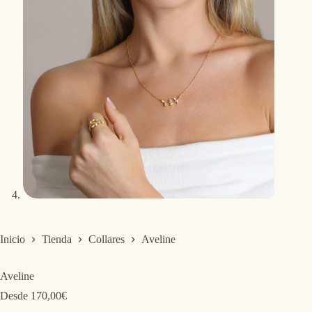
Inicio
Tienda
Collares
Aveline
Aveline
Desde
170,00
€