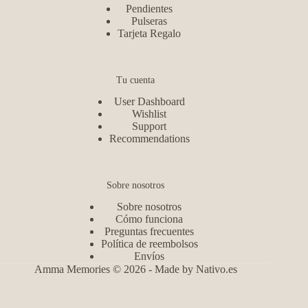
Pendientes
Pulseras
Tarjeta Regalo
Tu cuenta
User Dashboard
Wishlist
Support
Recommendations
Sobre nosotros
Sobre nosotros
Cómo funciona
Preguntas frecuentes
Política de reembolsos
Envíos
Amma Memories © 2026 - Made by
Nativo.es