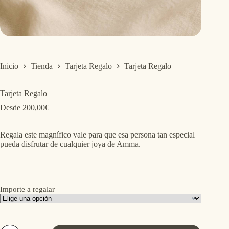
Inicio
Tienda
Tarjeta Regalo
Tarjeta Regalo
Tarjeta Regalo
Desde
200,00
€
Regala este magnífico vale para que esa persona tan especial
pueda disfrutar de cualquier joya de Amma.
Importe a regalar
Tarjeta